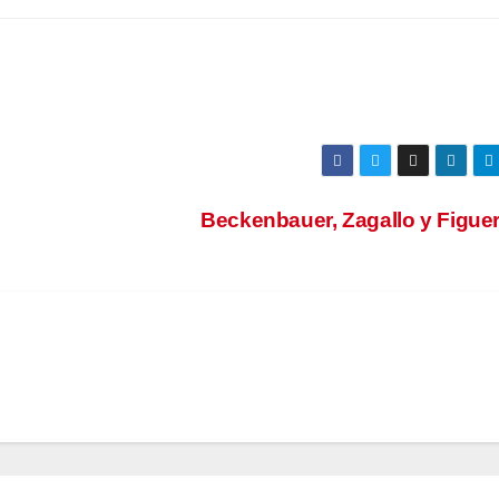
Beckenbauer, Zagallo y Figue