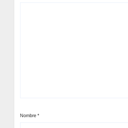
Nombre
*