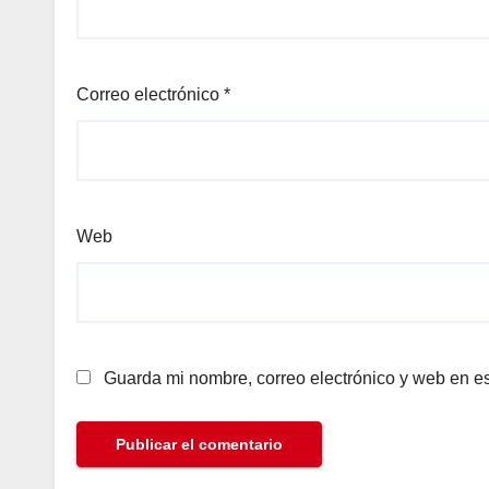
Correo electrónico
*
Web
Guarda mi nombre, correo electrónico y web en e