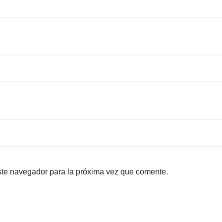
ste navegador para la próxima vez que comente.